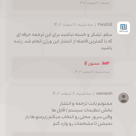
جمعه، ۱۱ اسفند ۱۴۰۲
ParsDLE
/ سه شنبه، ۸ اسفند ۱۴۰۲
سلام، تشکر و خسته نباشید برای این ترجمه حرفه ای
که با کمترین فاصله از انتشار این ورژن انجام شد. زنده
باشید
IMP
:
ممنون ✌️
سه شنبه، ۸ اسفند ۱۴۰۲
samaneh
/ سه شنبه، ۸ اسفند ۱۴۰۲
ممنونم بابت ترجمه و انتشار
بخش تنظیمات سیستم / فایل ها
وقتی سرور محلی رو انتخاب میکنم زیرمنو ها باز
نمیشن تا مشخصات رو وارد کنم