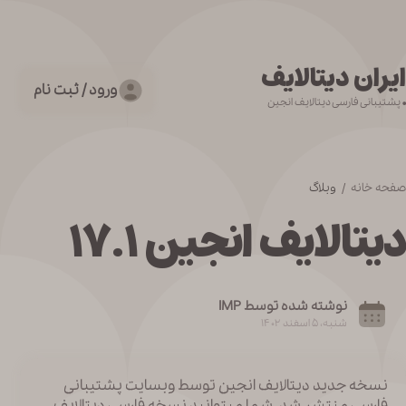
ایران دیتالایف
ورود / ثبت نام
• پشتیبانی فارسی دیتالایف انجین
صفحه خانه /
وبلاگ
دیتالایف انجین ۱۷.۱
نوشته شده توسط IMP
شنبه، ۵ اسفند ۱۴۰۲
نسخه جدید دیتالایف انجین توسط وبسایت پشتیبانی
فارسی منتشر شد. شما میتوانید نسخه فارسی دیتالایف