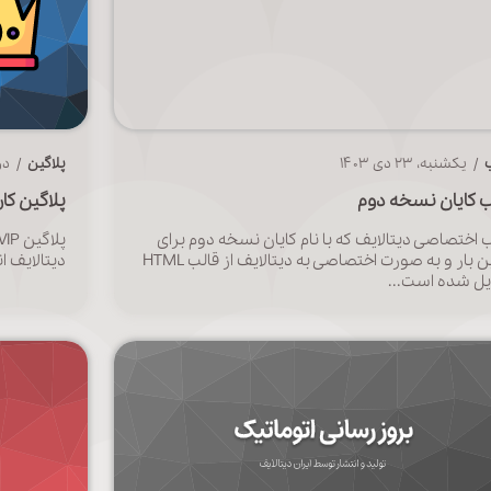
/ یکشنبه، ۲۳ دی ۱۴۰۳
پلاگین
/ دوشنبه،
ب کایان نسخه دوم
پلاگین کاربرا
 اختصاصی دیتالایف که با نام کایان نسخه دوم برای
اولین بار و به صورت اختصاصی به دیتالایف از قالب HTML
دیتالایف ان
یل شده است...