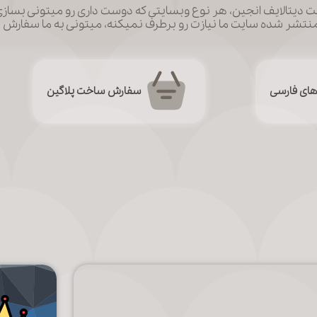
دیتالایف انجین، هر نوع وبسایتی که دوست داری رو میتونی بساز
منتشر شده سایت ما نیازت رو برطرف نمیکنه، میتونی به ما سفارش بد
 های فارسی
سفارش ساخت پلاگین