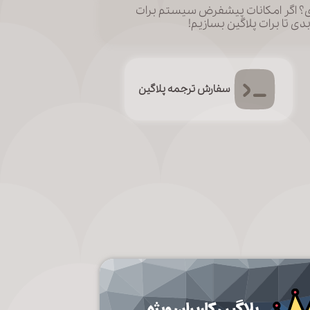
ی؟ اگر امکانات پیشفرض سیستم برات
ی تا برات پلاگین بسازیم!
سفارش ترجمه پلاگین