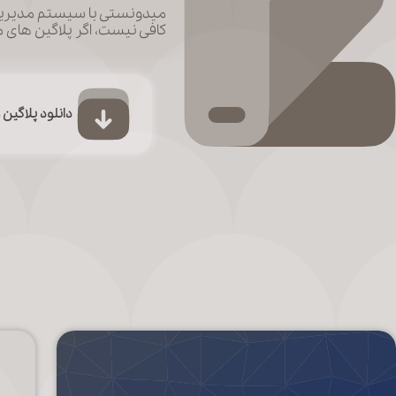
میدونستی با سیستم مدیریت 
کافی نیست، اگر پلاگین های 
دانلود پلاگین