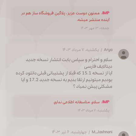
IMP
:
ممنون دوست عزیز، پلاگین فروشگاه ساز هم در
آینده منتشر میشه.
جمعه، ۱۳ مهر ۱۴۰۳
Arya
/ یکشنبه، ۷ مرداد ۱۴۰۳
سلام و احترام و سپاس بابت انتشار نسخه جدید
دیتالایف فارسی
آیا از نسخه 15.1 که قبلا از پشتیبانی قبلی دانلود کرده
بودیم میتونیم ارتقا بدیم به نسخه جدید 17.2 و آیا
مشکلی پیش نمیاد ؟
IMP
:
سلام، متاسفانه اطلاعی ندارم.
یکشنبه، ۷ مرداد ۱۴۰۳
M_Jashnani
/ چهارشنبه، ۶ تیر ۱۴۰۳