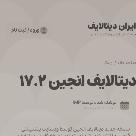
ایران دیتالایف
ورود / ثبت نام
• پشتیبانی فارسی دیتالایف انجین
صفحه خانه /
وبلاگ
دیتالایف انجین ۱۷.۲
نوشته شده توسط IMP
سه شنبه، ۲۲ خرداد ۱۴۰۳
نسخه جدید دیتالایف انجین توسط وبسایت پشتیبانی
فارسی منتشر شد. شما میتوانید نسخه فارسی دیتالایف