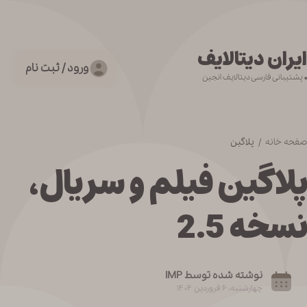
ایران دیتالایف
ورود / ثبت نام
• پشتیبانی فارسی دیتالایف انجین
صفحه خانه /
پلاگین
پلاگین فیلم و سریال،
نسخه 2.5
نوشته شده توسط IMP
چهارشنبه، ۶ فروردین ۱۴۰۴