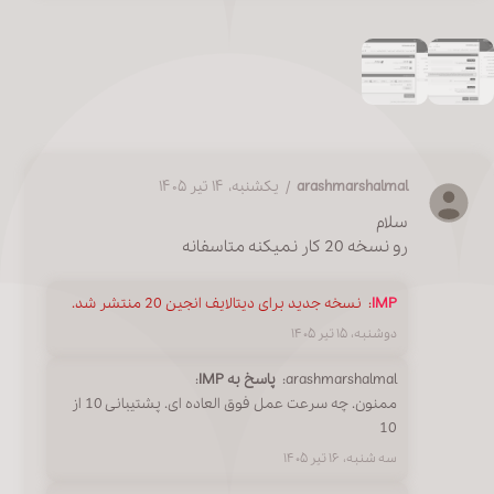
arashmarshalmal
/ یکشنبه، ۱۴ تیر ۱۴۰۵
سلام
رو نسخه 20 کار نمیکنه متاسفانه
IMP
:
نسخه جدید برای دیتالایف انجین 20 منتشر شد.
دوشنبه، ۱۵ تیر ۱۴۰۵
arashmarshalmal:
پاسخ به IMP
:
ممنون. چه سرعت عمل فوق العاده ای. پشتیبانی 10 از
10
سه شنبه، ۱۶ تیر ۱۴۰۵