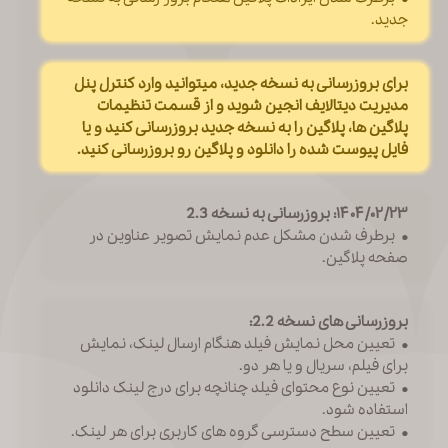
جدید.
برای بروزرسانی به نسخه جدید، میتوانید وارد کنترل پنل
مدیریت دیتالایف انجین شوید و از قسمت تنظیمات
پلاگین ها، پلاگین را به نسخه جدید بروزرسانی کنید و یا
فایل پیوست شده را دانلود و پلاگین رو بروزرسانی کنید.
۱۴۰۴/۰۲/۲۳: بروزرسانی به نسخه 2.3
• برطرف شدن مشکل عدم نمایش تصویر عناوین در
صفحه پلاگین.
بروزرسانی های نسخه 2.2:
• تعیین محل نمایش فیلد هنگام ارسال لینک، نمایش
برای فیلم، سریال و یا هر دو.
• تعیین نوع محتوای فیلد چنانچه برای درج لینک دانلود
استفاده شود.
• تعیین سطح دسترسی گروه های کاربری برای هر لینک.