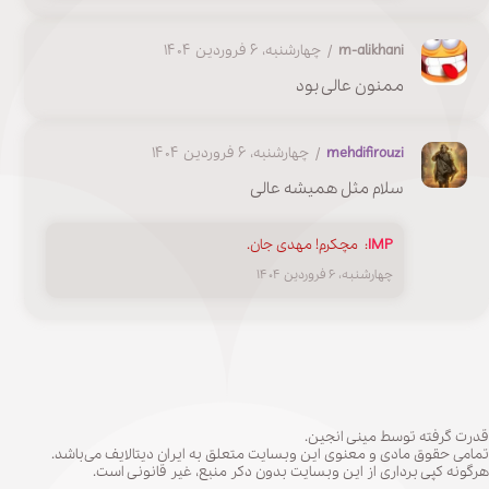
m-alikhani
/ چهارشنبه، ۶ فروردین ۱۴۰۴
ممنون عالی بود
mehdifirouzi
/ چهارشنبه، ۶ فروردین ۱۴۰۴
سلام مثل همیشه عالی
IMP
:
مچکرم! مهدی جان.
چهارشنبه، ۶ فروردین ۱۴۰۴
قدرت گرفته توسط مینی انجین.
تمامی حقوق مادی و معنوی این وبسایت متعلق به ایران دیتالایف می‌باشد.
هرگونه کپی برداری از این وبسایت بدون دکر منبع، غیر قانونی است.