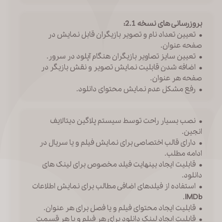
بروزرسانی های نسخه 2.1:
• تعیین تعداد نام و تصویر بازیگران قابل نمایش در
صفحه عنوان.
• تعیین سایز تصاویر بازیگران هنگام آپلود در سرور.
• اضافه شدن قابلیت نمایش تصویر و نقش بازیگر در
صفحه هر عنوان.
• رفع مشکل عدم نمایش محتوای دانلود.
• نصب بسیار راحت توسط سیستم پلاگین دیتالایف
انجین.
• دارای قالب اختصاصی برای نمایش فیلم و یا سریال در
ادامه مطلب.
• قابلیت ایجاد بینهایت فیلد مخصوص برای لینک های
دانلود.
• استفاده از فیلدهای اضافی مطالب برای نمایش اطلاعات
.
IMDb
• قابلیت ایجاد محتوای فیلم و یا فصل برای هر عنوان.
• قابلیت ایجاد لینک دانلود برای هر فیلم و یا هر قسمت